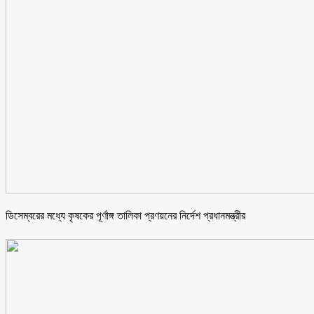
ডিসেম্বরের মধ্যে কৃষকের পূর্ণাঙ্গ তালিকা প্রণয়নের নির্দেশ প্রধানমন্ত্রীর