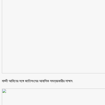
মাহ্দী আমিনের সঙ্গে জাতিসংঘের আবাসিক সমন্বয়কারীর সাক্ষাৎ