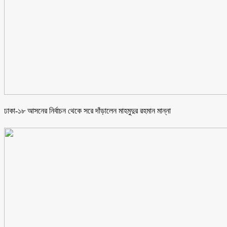
ঢাকা-১৮ আসনের নির্বাচন থেকে সরে দাঁড়ালেন মাহমুদুর রহমান মান্না