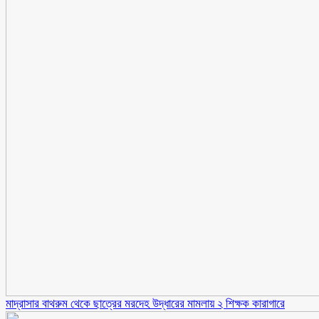
মাদ্রাসার বাথরুম থেকে ছাত্রের মরদেহ উদ্ধারের মামলায় ২ শিক্ষক কারাগারে