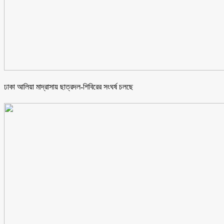
ঢাকা আলিয়া মাদ্রাসায় ছাত্রদল-শিবিরের সংঘর্ষ চলছে