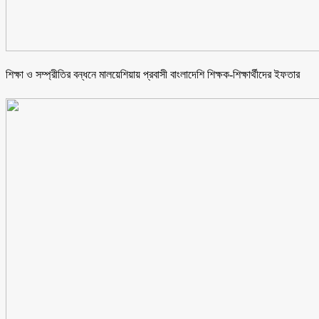
শিক্ষা ও সম্প্রীতির বন্ধনে মালয়েশিয়ায় প্রবাসী বাংলাদেশি শিক্ষক-শিক্ষার্থীদের ইফতার