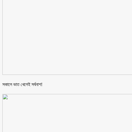
সকালে ভাত খেলেই সর্বনাশ!