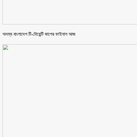
অদম্য বাংলাদেশ টি-টোয়েন্টি কাপের ফাইনাল আজ