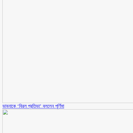
ভাবনাকে ‘বিরল প্রতিভা’ বললেন পূর্ণিমা