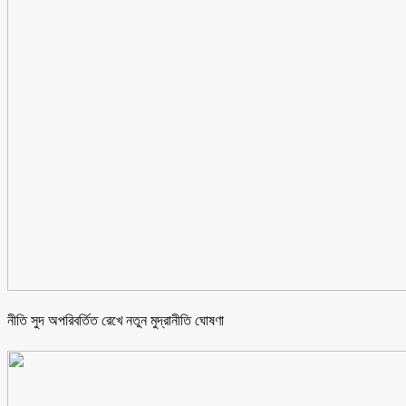
নীতি সুদ অপরিবর্তিত রেখে নতুন মুদ্রানীতি ঘোষণা