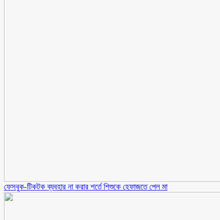
ফেসবুক-টিকটক ব্যবহার না করার শর্তে শিশুকে হেফাজতে পেল মা