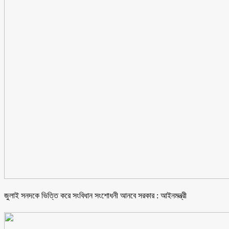
জুলাই সনদকে ভিত্তি করে সংবিধান সংশোধনী আনবে সরকার : আইনমন্ত্রী