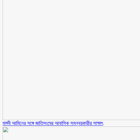
মাহ্দী আমিনের সঙ্গে জাতিসংঘের আবাসিক সমন্বয়কারীর সাক্ষাৎ