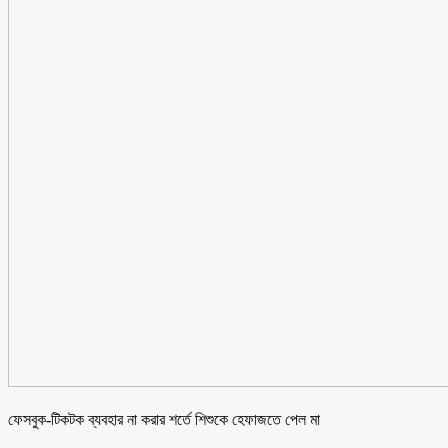
ফেসবুক-টিকটক ব্যবহার না করার শর্তে শিশুকে হেফাজতে পেল মা