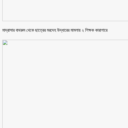
মাদ্রাসার বাথরুম থেকে ছাত্রের মরদেহ উদ্ধারের মামলায় ২ শিক্ষক কারাগারে