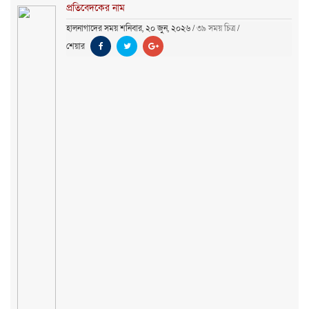
প্রতিবেদকের নাম
হালনাগাদের সময় শনিবার, ২০ জুন, ২০২৬
/
৩৯ সময় চিত্র
/
শেয়ার