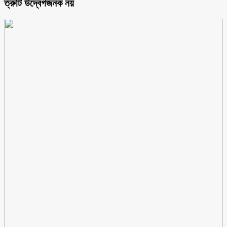
ত্রুটি উদ্বেগজনক নয়