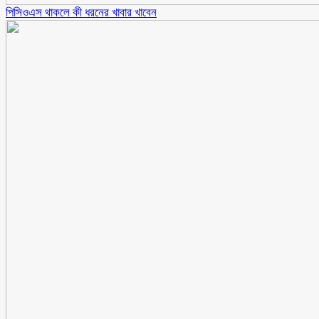
পিসিওএস থাকলে কী ধরনের খাবার খাবেন