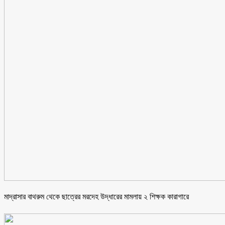
মাদ্রাসার বাথরুম থেকে ছাত্রের মরদেহ উদ্ধারের মামলায় ২ শিক্ষক কারাগারে