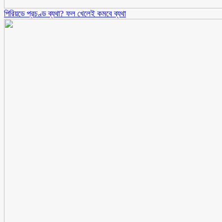
পিরিয়ডে প্রচণ্ড ব্যথা? ফল খেলেই কমবে ব্যথা