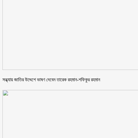
সন্ধ্যায় জাতির উদ্দেশে ভাষণ দেবেন তারেক রহমান-শফিকুর রহমান