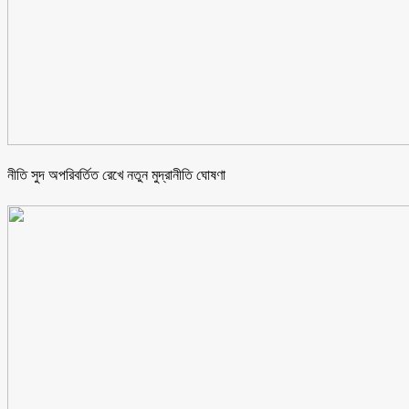
নীতি সুদ অপরিবর্তিত রেখে নতুন মুদ্রানীতি ঘোষণা