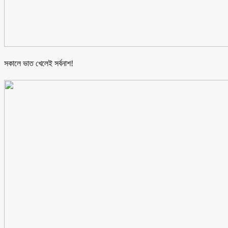
সকালে ভাত খেলেই সর্বনাশ!