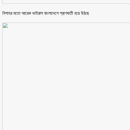
নিপাহর মতো আরেক ভাইরাস বাংলাদেশে প্রাণঘাতী হয়ে উঠছে