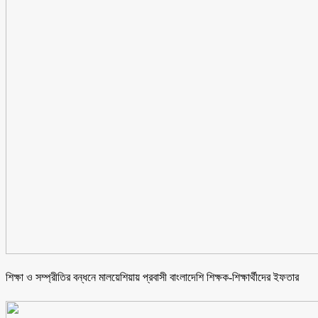
শিক্ষা ও সম্প্রীতির বন্ধনে মালয়েশিয়ায় প্রবাসী বাংলাদেশি শিক্ষক-শিক্ষার্থীদের ইফতার