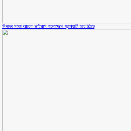
নিপাহর মতো আরেক ভাইরাস বাংলাদেশে প্রাণঘাতী হয়ে উঠছে