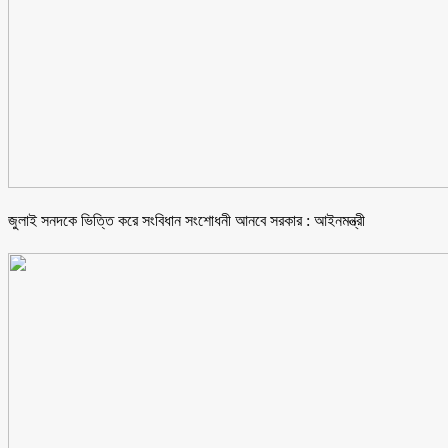
জুলাই সনদকে ভিত্তি করে সংবিধান সংশোধনী আনবে সরকার : আইনমন্ত্রী