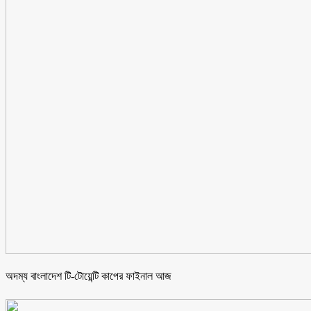
অদম্য বাংলাদেশ টি-টোয়েন্টি কাপের ফাইনাল আজ