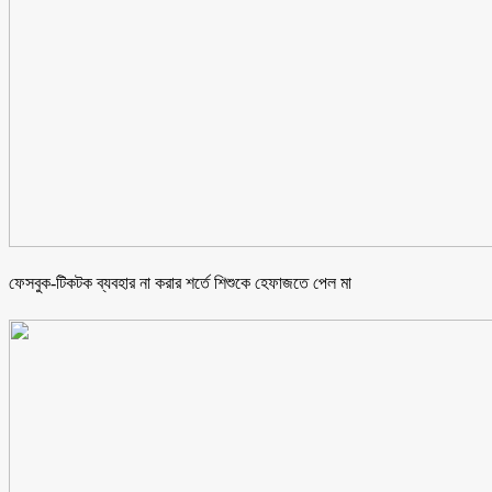
ফেসবুক-টিকটক ব্যবহার না করার শর্তে শিশুকে হেফাজতে পেল মা