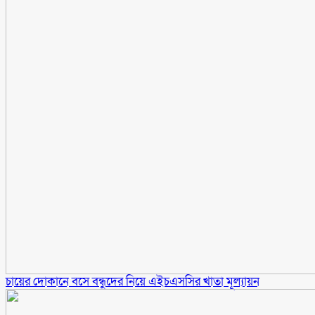
চায়ের দোকানে বসে বন্ধুদের নিয়ে এইচএসসির খাতা মূল্যায়ন