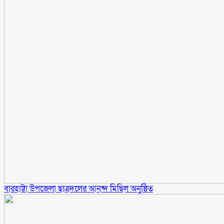
বারহাট্টা উপজেলা ছাত্রদলের আনন্দ মিছিল অনুষ্ঠিত