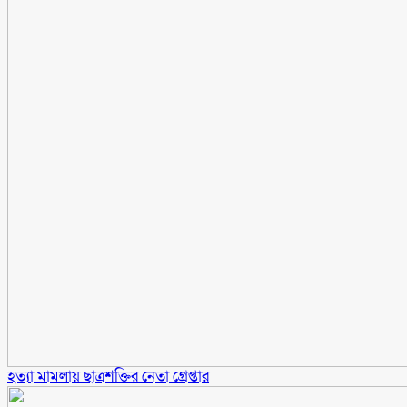
হত্যা মামলায় ছাত্রশ‌ক্তির নেতা গ্রেপ্তার