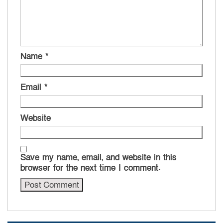
Name
*
Email
*
Website
Save my name, email, and website in this
browser for the next time I comment.