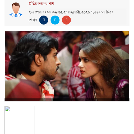
প্রতিবেদকের নাম
হালনাগাদের সময় শুক্রবার, ২৭ ফেব্রুয়ারী, ২০২৬
/
১২৬ সময় চিত্র
/
শেয়ার