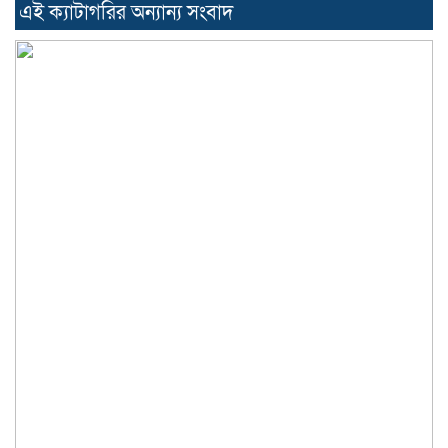
এই ক্যাটাগরির অন্যান্য সংবাদ