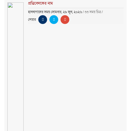
প্রতিবেদকের নাম
হালনাগাদের সময় সোমবার, ২৯ জুন, ২০২৬
/
৩৩ সময় চিত্র
/
শেয়ার