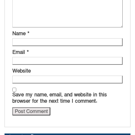
Name
*
Email
*
Website
Save my name, email, and website in this
browser for the next time I comment.