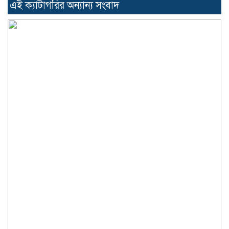
এই ক্যাটাগরির অন্যান্য সংবাদ