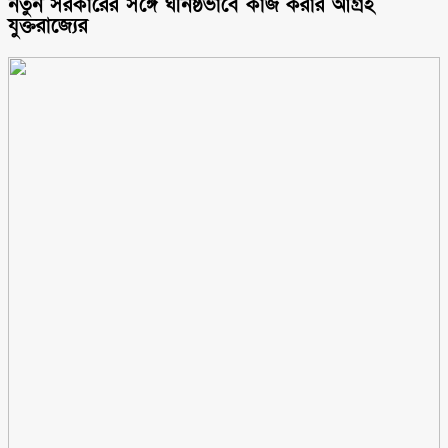
নতুন সরকারের সঙ্গে ঘনিষ্ঠভাবে কাজ করার আগ্রহ
যুক্তরাজ্যের