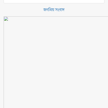
জনপ্রিয় সংবাদ