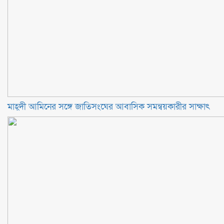
মাহ্দী আমিনের সঙ্গে জাতিসংঘের আবাসিক সমন্বয়কারীর সাক্ষাৎ