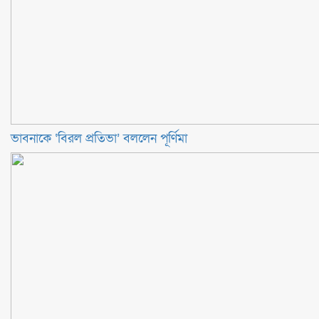
ভাবনাকে ‘বিরল প্রতিভা’ বললেন পূর্ণিমা