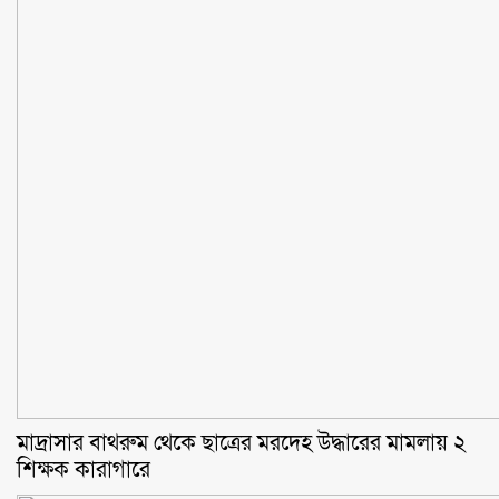
মাদ্রাসার বাথরুম থেকে ছাত্রের মরদেহ উদ্ধারের মামলায় ২
শিক্ষক কারাগারে