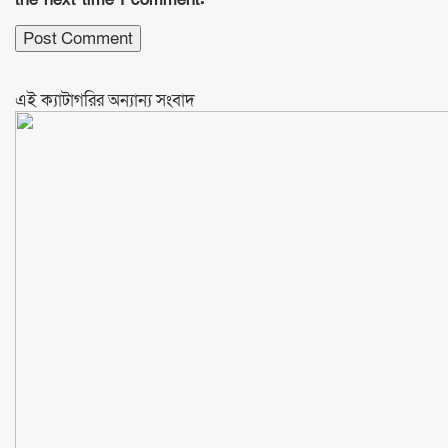
এই ক্যাটাগরির অন্যান্য সংবাদ