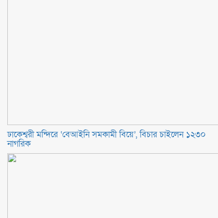
ঢাকেশ্বরী মন্দিরে ‘বেআইনি সমকামী বিয়ে’, বিচার চাইলেন ১২৩০
নাগরিক