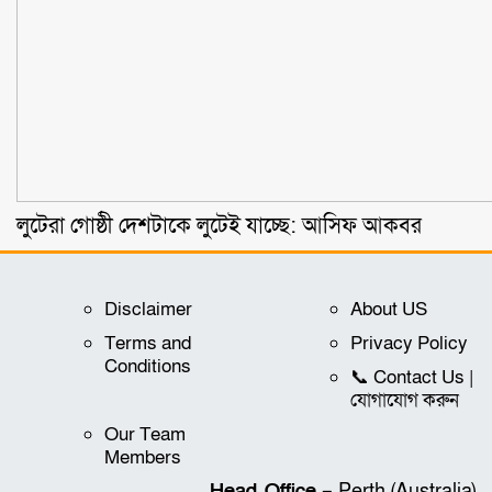
লুটেরা গোষ্ঠী দেশটাকে লুটেই যাচ্ছে: আসিফ আকবর
Disclaimer
About US
Terms and
Privacy Policy
Conditions
📞 Contact Us |
যোগাযোগ করুন
Our Team
Members
Head Office
– Perth (Australia)