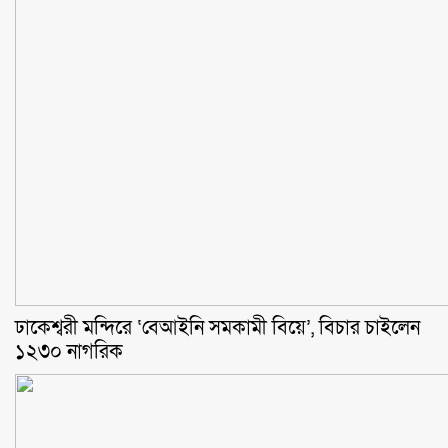
ঢাকেশ্বরী মন্দিরে ‘বেআইনি সমকামী বিয়ে’, বিচার চাইলেন
১২৩০ নাগরিক