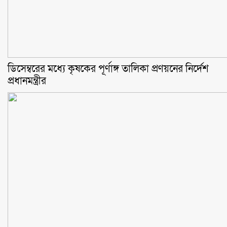
ডিসেম্বরের মধ্যে কৃষকের পূর্ণাঙ্গ তালিকা প্রণয়নের নির্দেশ
প্রধানমন্ত্রীর