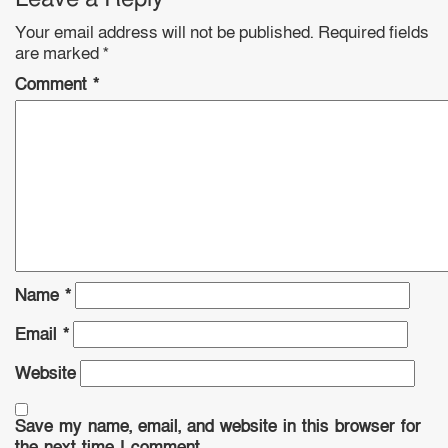
Your email address will not be published.
Required fields
are marked
*
Comment
*
Name
*
Email
*
Website
Save my name, email, and website in this browser for
the next time I comment.