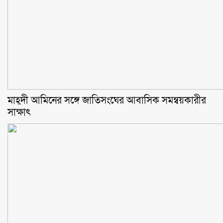
মাহ্দী আমিনের সঙ্গে জাতিসংঘের আবাসিক সমন্বয়কারীর
সাক্ষাৎ