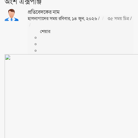
অংশ এক্সপাঞ্জ
প্রতিবেদকের নাম
হালনাগাদের সময় রবিবার, ১৪ জুন, ২০২৬
/
৩৫ সময় চিত্র
/
শেয়ার