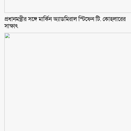
প্রধানমন্ত্রীর সঙ্গে মার্কিন অ্যাডমিরাল স্টিফেন টি. কোহলারের
সাক্ষাৎ