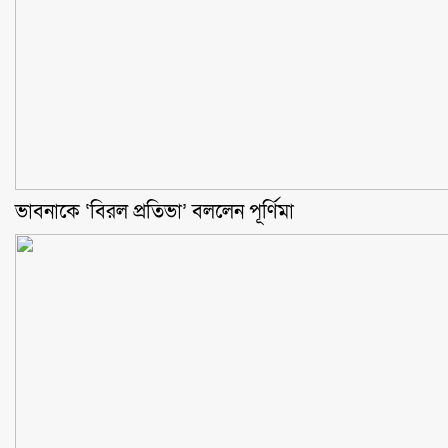
ভাবনাকে ‘বিরল প্রতিভা’ বললেন পূর্ণিমা