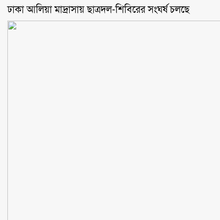
ঢাকা আলিয়া মাদ্রাসায় ছাত্রদল-শিবিরের সংঘর্ষ চলছে