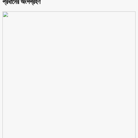
প্রধানের অংশগ্রহণ