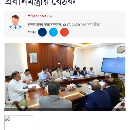
প্রধানমন্ত্রীর বৈঠক
প্রতিবেদকের নাম
হালনাগাদের সময় মঙ্গলবার, ১৯ মে, ২০২৬
/
৩৫ সময় চিত্র
/
শেয়ার