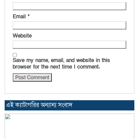
Email
*
Website
Save my name, email, and website in this
browser for the next time I comment.
এই ক্যাটাগরির অন্যান্য সংবাদ