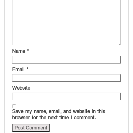
Name
*
Email
*
Website
Save my name, email, and website in this
browser for the next time I comment.