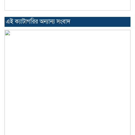
এই ক্যাটাগরির অন্যান্য সংবাদ