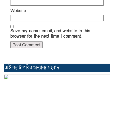
Website
Save my name, email, and website in this
browser for the next time I comment.
এই ক্যাটাগরির অন্যান্য সংবাদ