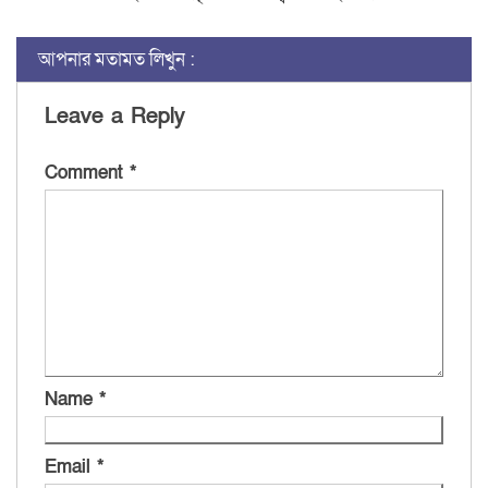
আপনার মতামত লিখুন :
Leave a Reply
Comment
*
Name
*
Email
*