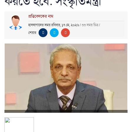
করতে হবে: সংস্কৃতিমন্ত্রী
প্রতিবেদকের নাম
হালনাগাদের সময় রবিবার, ১৭ মে, ২০২৬
/
৩৩ সময় চিত্র
/
শেয়ার