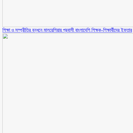
শিক্ষা ও সম্প্রীতির বন্ধনে মালয়েশিয়ায় প্রবাসী বাংলাদেশি শিক্ষক-শিক্ষার্থীদের ইফতার