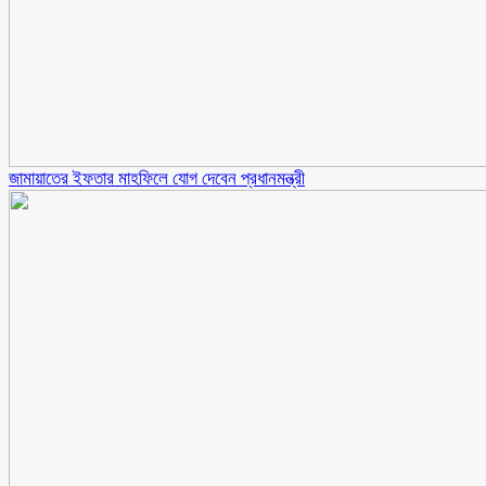
জামায়াতের ইফতার মাহফিলে যোগ দেবেন প্রধানমন্ত্রী