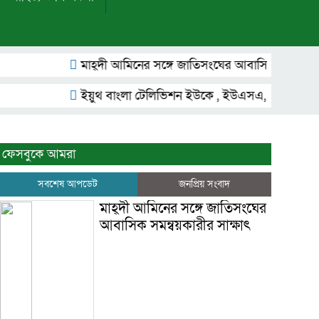
মাহ্দী আমিনের সঙ্গে জাতিসংঘের আবাসিক সমন্বয়কারীর সাক্
ইয়ুথ বাংলা টেলিভিশন ইউকে , ইউএসএ, অস্ট্রেলিয়া ,ফ্রান্স, ক
ফেসবুকে আমরা
সবশেষ আপডেট
জনপ্রিয় সংবাদ
মাহ্দী আমিনের সঙ্গে জাতিসংঘের
আবাসিক সমন্বয়কারীর সাক্ষাৎ