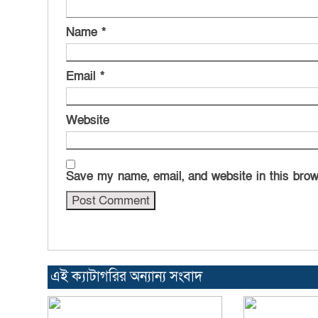
Name
*
Email
*
Website
Save my name, email, and website in this brow
এই ক্যাটাগরির অন্যান্য সংবাদ