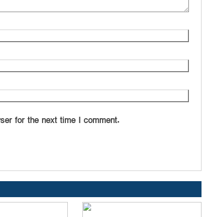
ser for the next time I comment.