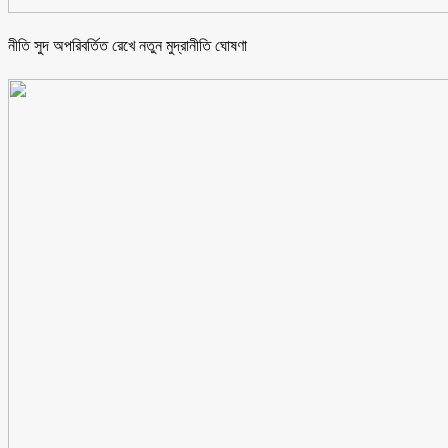
নীতি সুদ অপরিবর্তিত রেখে নতুন মুদ্রানীতি ঘোষণা