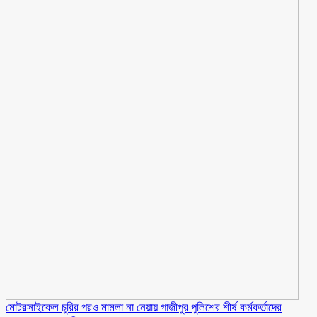
মোটরসাইকেল চুরির পরও মামলা না নেয়ায় গাজীপুর পুলিশের শীর্ষ কর্মকর্তাদের