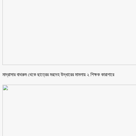
মাদ্রাসার বাথরুম থেকে ছাত্রের মরদেহ উদ্ধারের মামলায় ২ শিক্ষক কারাগারে