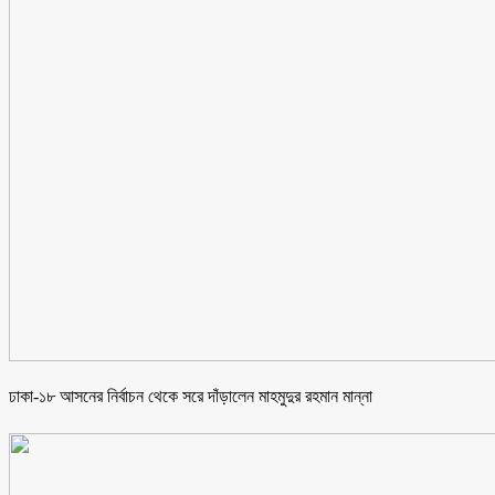
ঢাকা-১৮ আসনের নির্বাচন থেকে সরে দাঁড়ালেন মাহমুদুর রহমান মান্না