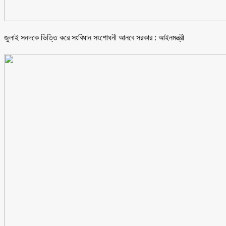
জুলাই সনদকে ভিত্তি করে সংবিধান সংশোধনী আনবে সরকার : আইনমন্ত্রী