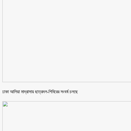
ঢাকা আলিয়া মাদ্রাসায় ছাত্রদল-শিবিরের সংঘর্ষ চলছে