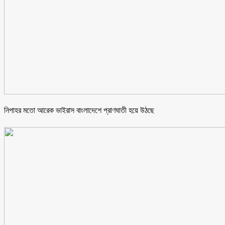
নিপাহর মতো আরেক ভাইরাস বাংলাদেশে প্রাণঘাতী হয়ে উঠছে