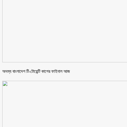
অদম্য বাংলাদেশ টি-টোয়েন্টি কাপের ফাইনাল আজ