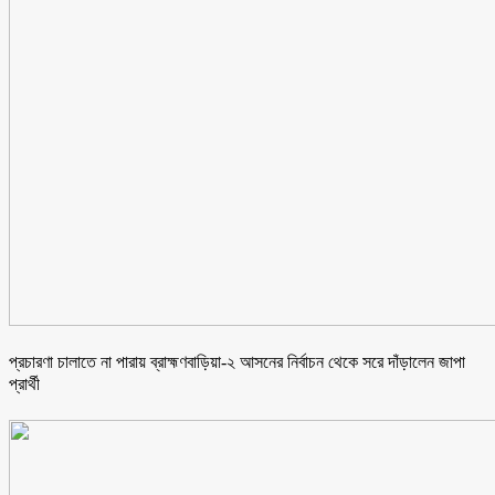
প্রচারণা চালাতে না পারায় ব্রাহ্মণবাড়িয়া-২ আসনের নির্বাচন থেকে সরে দাঁড়ালেন জাপা
প্রার্থী