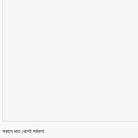
সকালে ভাত খেলেই সর্বনাশ!