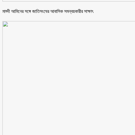
মাহ্দী আমিনের সঙ্গে জাতিসংঘের আবাসিক সমন্বয়কারীর সাক্ষাৎ