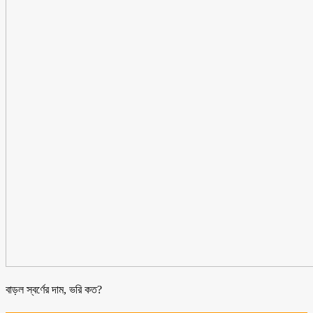
বাড়ল স্বর্ণের দাম, ভরি কত?