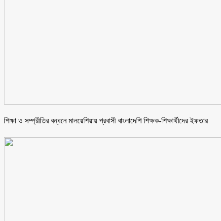
শিক্ষা ও সম্প্রীতির বন্ধনে মালয়েশিয়ায় প্রবাসী বাংলাদেশি শিক্ষক-শিক্ষার্থীদের ইফতার