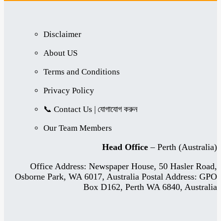
Disclaimer
About US
Terms and Conditions
Privacy Policy
📞 Contact Us | যোগাযোগ করুন
Our Team Members
Head Office
– Perth (Australia)
Office Address: Newspaper House, 50 Hasler Road,
Osborne Park, WA 6017, Australia Postal Address: GPO
Box D162, Perth WA 6840, Australia