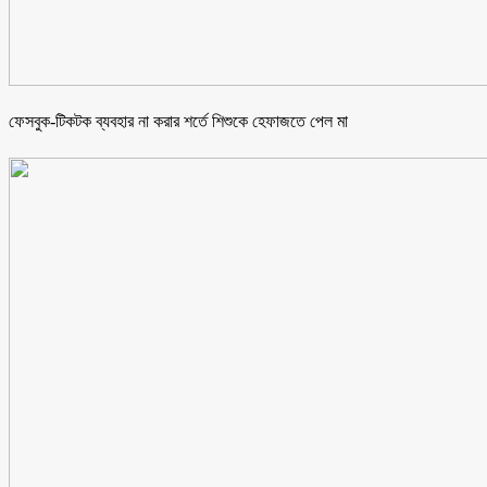
ফেসবুক-টিকটক ব্যবহার না করার শর্তে শিশুকে হেফাজতে পেল মা