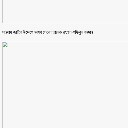
সন্ধ্যায় জাতির উদ্দেশে ভাষণ দেবেন তারেক রহমান-শফিকুর রহমান