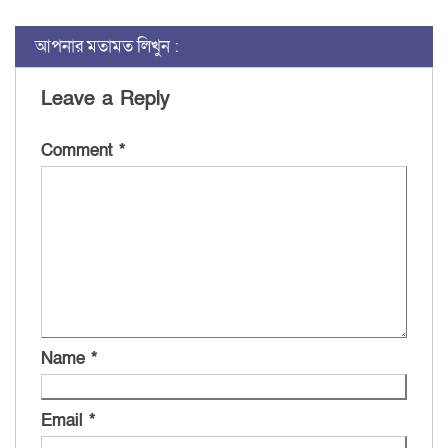
আপনার মতামত লিখুন :
Leave a Reply
Comment
*
Name
*
Email
*