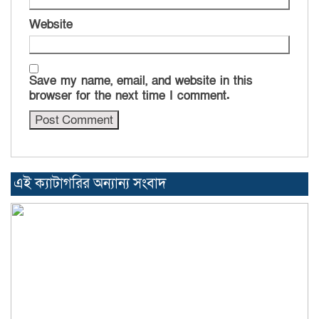
Website
Save my name, email, and website in this
browser for the next time I comment.
এই ক্যাটাগরির অন্যান্য সংবাদ