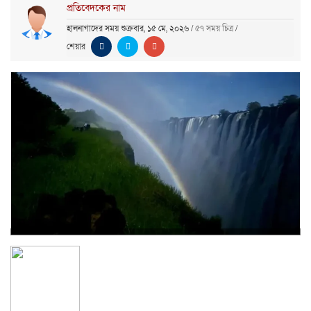
প্রতিবেদকের নাম
হালনাগাদের সময় শুক্রবার, ১৫ মে, ২০২৬
/
৫৭ সময় চিত্র
/
শেয়ার